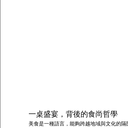
一桌盛宴，背後的食尚哲學
美食是一種語言，能夠跨越地域與文化的隔