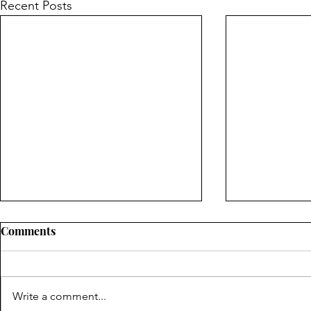
Recent Posts
Comments
Write a comment...